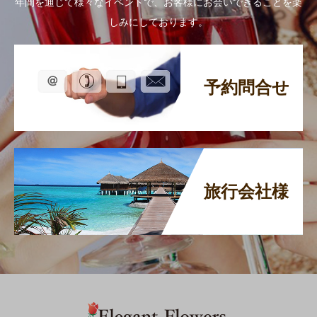
年間を通じて様々なイベントで、お客様にお会いできることを楽
しみにしております。
予約問合せ
旅行会社様