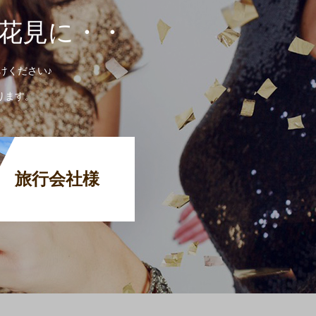
お花見に・・
けください♪
ります。
旅行会社様