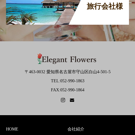
旅行会社様
〒463-0032 愛知県名古屋市守山区白山4-501-5
TEL:052-990-1863
FAX:052-990-1864
HOME
会社紹介