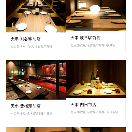
天串 岐阜駅前店
天串 刈谷駅前店
全店舗検索
,
名古屋市郊外
,
岐阜駅
全店舗検索
,
刈谷
,
名古屋市郊外
天串 四日市店
天串 豊橋駅前店
全店舗検索
,
名古屋市郊外
,
四日市駅
全店舗検索
,
名古屋市郊外
,
豊橋