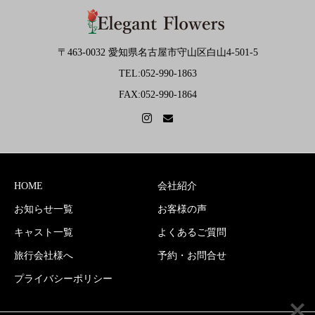
〒463-0032 愛知県名古屋市守山区白山4-501-5
TEL:052-990-1863
FAX:052-990-1864
HOME
会社紹介
お知らせ一覧
お客様の声
キャスト一覧
よくあるご質問
旅行会社様へ
予約・お問合せ
プライバシーポリシー