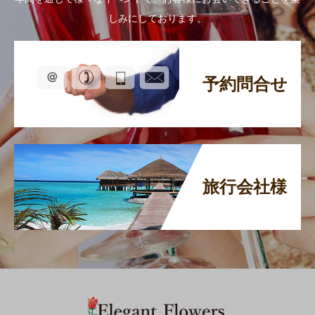
しみにしております。
予約問合せ
旅行会社様