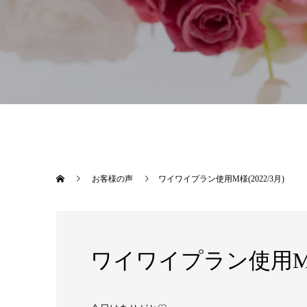
お客様の声
ワイワイプラン使用M様(2022/3月)
ワイワイプラン使用M様(