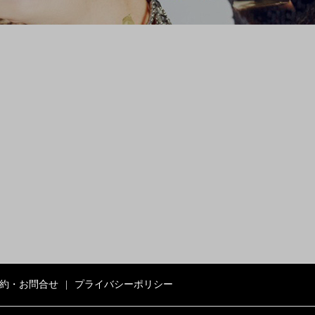
約・お問合せ
プライバシーポリシー