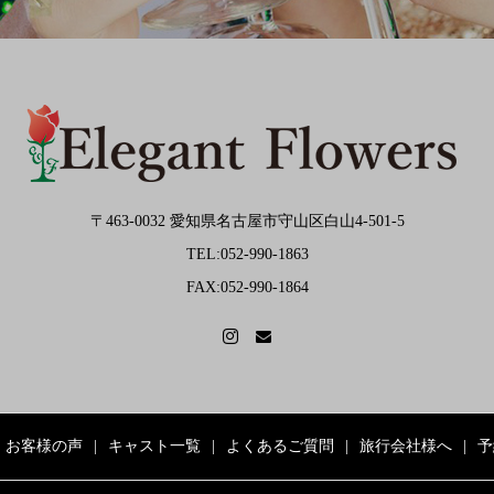
〒463-0032 愛知県名古屋市守山区白山4-501-5
TEL:052-990-1863
FAX:052-990-1864
お客様の声
キャスト一覧
よくあるご質問
旅行会社様へ
予