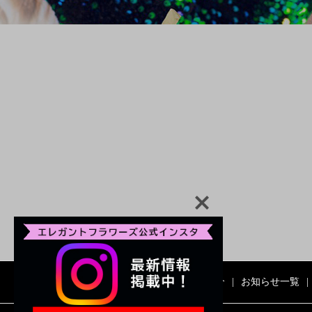
HOME
会社紹介
お知らせ一覧