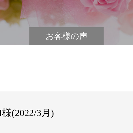
お客様の声
2022/3月)