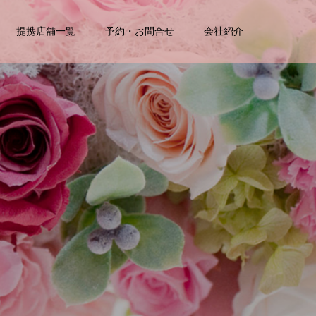
提携店舗一覧
予約・お問合せ
会社紹介