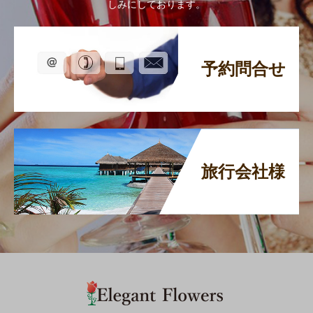
しみにしております。
予約問合せ
旅行会社様