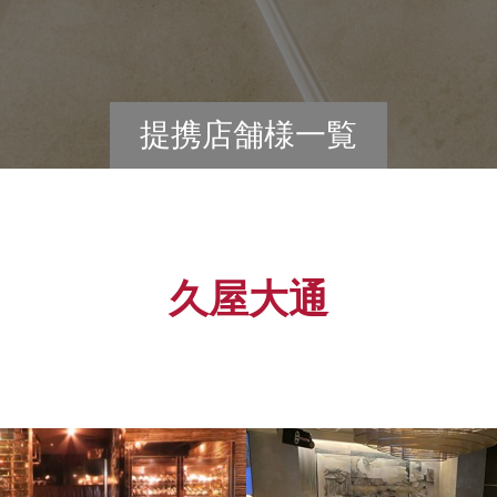
提携店舗様一覧
久屋大通