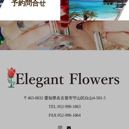
予約問合せ
〒463-0032 愛知県名古屋市守山区白山4-501-5
TEL:052-990-1863
FAX:052-990-1864