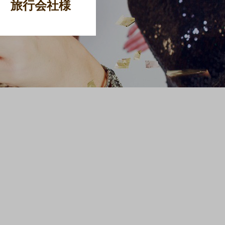
旅行会社様