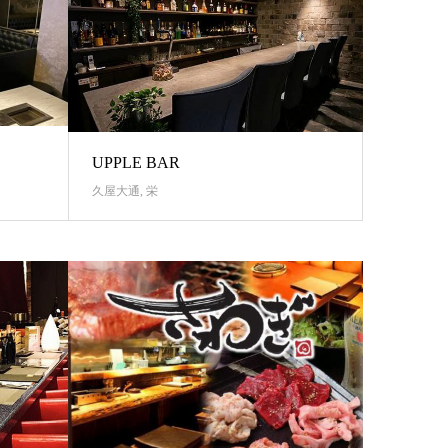
UPPLE BAR
久屋大通
,
栄