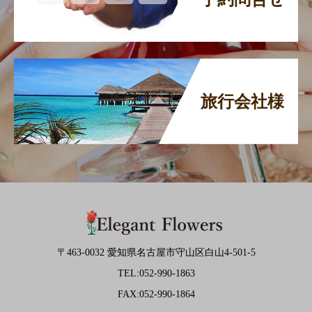
旅行会社様
〒463-0032 愛知県名古屋市守山区白山4-501-5
TEL:052-990-1863
FAX:052-990-1864